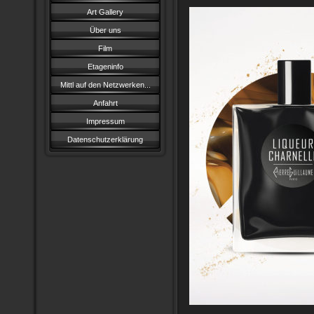
Art Gallery
Über uns
Film
Etageninfo
Mittl auf den Netzwerken...
Anfahrt
Impressum
Datenschutzerklärung